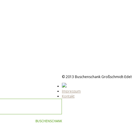
© 2013 Buschenschank Großschmidt-Edel
Impressum
Kontakt
BUSCHENSCHANK