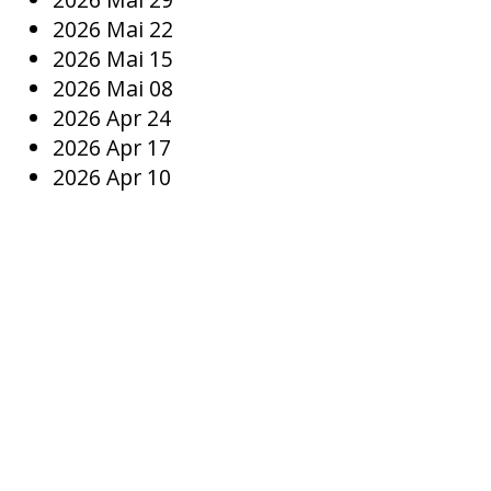
2026 Mai 22
2026 Mai 15
2026 Mai 08
2026 Apr 24
2026 Apr 17
2026 Apr 10