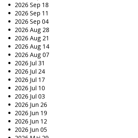
2026 Sep 18
2026 Sep 11
2026 Sep 04
2026 Aug 28
2026 Aug 21
2026 Aug 14
2026 Aug 07
2026 Jul 31
2026 Jul 24
2026 Jul 17
2026 Jul 10
2026 Jul 03
2026 Jun 26
2026 Jun 19
2026 Jun 12
2026 Jun 05
2026 Mai 29